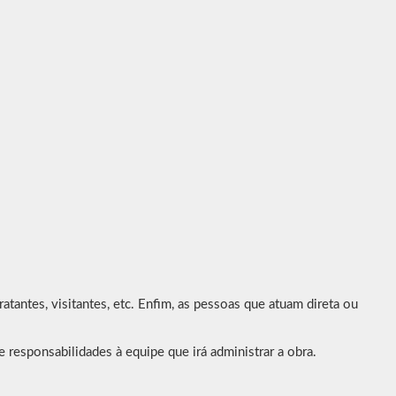
ratantes, visitantes, etc. Enfim, as pessoas que atuam direta ou
 responsabilidades à equipe que irá administrar a obra.