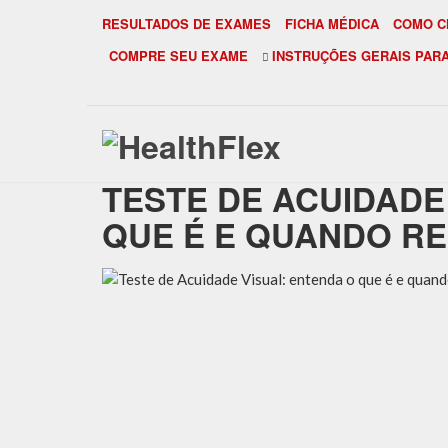
RESULTADOS DE EXAMES
FICHA MÉDICA
COMO C
COMPRE SEU EXAME
INSTRUÇÕES GERAIS PAR
Início
»
Artigos
»
Teste de Acuidade 
TESTE DE ACUIDADE
QUE É E QUANDO RE