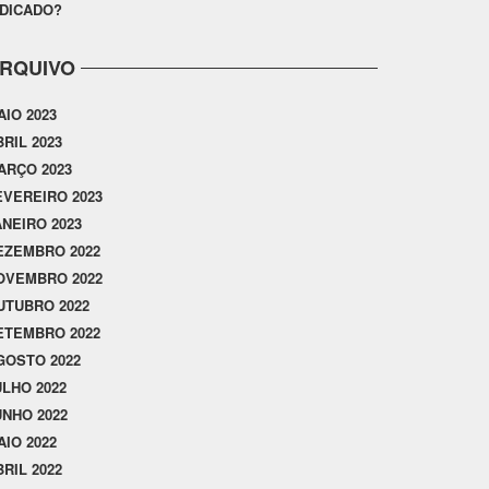
NDICADO?
RQUIVO
AIO 2023
BRIL 2023
ARÇO 2023
EVEREIRO 2023
ANEIRO 2023
EZEMBRO 2022
OVEMBRO 2022
UTUBRO 2022
ETEMBRO 2022
GOSTO 2022
ULHO 2022
UNHO 2022
AIO 2022
BRIL 2022