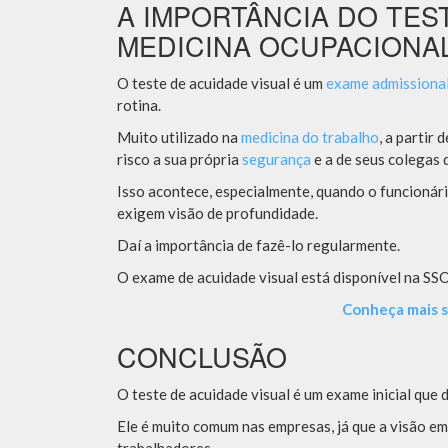
A IMPORTÂNCIA DO TES
MEDICINA OCUPACIONA
O teste de acuidade visual é um
exame admissiona
rotina.
Muito utilizado na
medicina do trabalho
, a partir
risco a sua própria
segurança
e a de seus colegas d
Isso acontece, especialmente, quando o funcionár
exigem visão de profundidade.
Daí a importância de fazê-lo regularmente.
O exame de acuidade visual está disponível na SS
Conheça mais s
CONCLUSÃO
O teste de acuidade visual é um exame inicial que 
Ele é muito comum nas empresas, já que a visão em