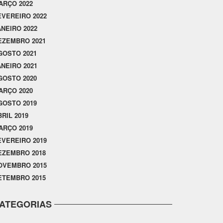
ARÇO 2022
EVEREIRO 2022
ANEIRO 2022
EZEMBRO 2021
GOSTO 2021
ANEIRO 2021
GOSTO 2020
ARÇO 2020
GOSTO 2019
BRIL 2019
ARÇO 2019
EVEREIRO 2019
EZEMBRO 2018
OVEMBRO 2015
ETEMBRO 2015
ATEGORIAS