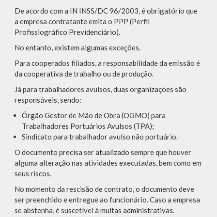
De acordo com a IN INSS/DC 96/2003, é obrigatório que
a empresa contratante emita o PPP (Perfil
Profissiográfico Previdenciário).
No entanto, existem algumas exceções.
Para cooperados filiados, a responsabilidade da emissão é
da cooperativa de trabalho ou de produção.
Já para trabalhadores avulsos, duas organizações são
responsáveis, sendo:
Órgão Gestor de Mão de Obra (OGMO) para
Trabalhadores Portuários Avulsos (TPA);
Sindicato para trabalhador avulso não portuário.
O documento precisa ser atualizado sempre que houver
alguma alteração nas atividades executadas, bem como em
seus riscos.
No momento da rescisão de contrato, o documento deve
ser preenchido e entregue ao funcionário. Caso a empresa
se abstenha, é suscetível à multas administrativas.