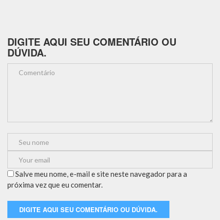
DIGITE AQUI SEU COMENTÁRIO OU
DÚVIDA.
Salve meu nome, e-mail e site neste navegador para a
próxima vez que eu comentar.