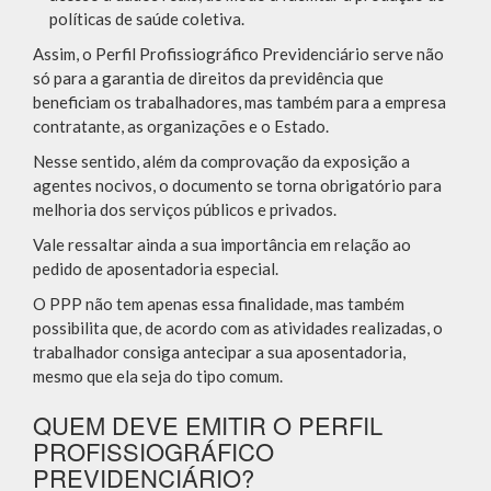
políticas de saúde coletiva.
Assim, o Perfil Profissiográfico Previdenciário serve não
só para a garantia de direitos da previdência que
beneficiam os trabalhadores, mas também para a empresa
contratante, as organizações e o Estado.
Nesse sentido, além da comprovação da exposição a
agentes nocivos, o documento se torna obrigatório para
melhoria dos serviços públicos e privados.
Vale ressaltar ainda a sua importância em relação ao
pedido de aposentadoria especial.
O PPP não tem apenas essa finalidade, mas também
possibilita que, de acordo com as atividades realizadas, o
trabalhador consiga antecipar a sua aposentadoria,
mesmo que ela seja do tipo comum.
QUEM DEVE EMITIR O PERFIL
PROFISSIOGRÁFICO
PREVIDENCIÁRIO?