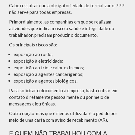
Cabe ressaltar que a obrigatoriedade de formalizar o PPP
não serve para todas empresas.
Primordialmente, as companhias em que se realizam
atividades que indicam risco à saúde e integridade do
trabalhador, precisam produzir o documento.
Os principais riscos são:
exposição ao ruído;
exposição à eletricidade;
exposição ao frio e calor extremos;
exposição a agentes cancerígenos;
exposição a agentes biológicos.
Para solicitar o documento à empresa, basta entrar em
contato diretamente pessoalmente ou por meio de
mensagens eletrônicas.
Outra opção, mas que é menos utilizada, é o pedido por
meio de uma carta com aviso de recebimento (AR).
E QUEM NÃO TRABALHOU COM A