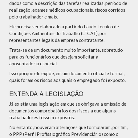
dados como a descrição das tarefas realizadas, período de
realização, exames médicos ocupacionais, riscos corridos
pelo trabalhador e mais.
Ele precisa ser elaborado a partir do Laudo Técnico de
Condições Ambientais do Trabalho (LTCAT), por
representantes legais da empresa contratante.
Trata-se de um documento muito importante, sobretudo
para os funcionários que desejam solicitar a
aposentadoria especial.
Isso porque ele expõe, em um documento oficial e formal,
quais foram os riscos aos quais o empregado foi exposto.
ENTENDA A LEGISLAÇÃO
Já existia uma legislação em que se obrigava a emissão de
documentos comprobatórios dos riscos a que alguns
trabalhadores fossem expostos.
No entanto, houveram alterações que formularam, por fim,
o PPP (Perfil Profissiográfico Previdenciário) como o