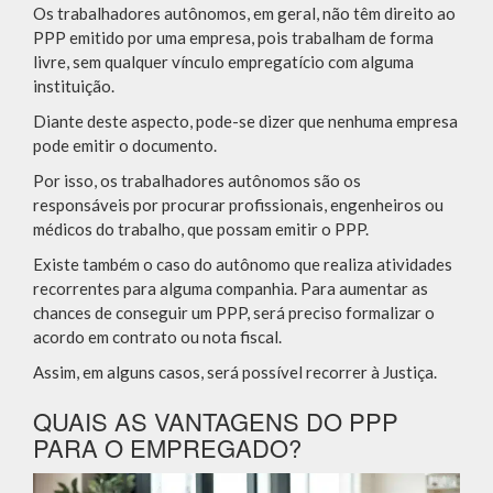
Os trabalhadores autônomos, em geral, não têm direito ao
PPP emitido por uma empresa, pois trabalham de forma
livre, sem qualquer vínculo empregatício com alguma
instituição.
Diante deste aspecto, pode-se dizer que nenhuma empresa
pode emitir o documento.
Por isso, os trabalhadores autônomos são os
responsáveis por procurar profissionais, engenheiros ou
médicos do trabalho, que possam emitir o PPP.
Existe também o caso do autônomo que realiza atividades
recorrentes para alguma companhia. Para aumentar as
chances de conseguir um PPP, será preciso formalizar o
acordo em contrato ou nota fiscal.
Assim, em alguns casos, será possível recorrer à Justiça.
QUAIS AS VANTAGENS DO PPP
PARA O EMPREGADO?