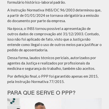
formulário histórico-laboral padrão.
A Instrução Normativa INSS/DC 96/2003 determinou que,
a partir de 01/01/2024 se tornava obrigatória a emissão
do documento por parte da empresa.
Na época, o INSS tornou possível a apresentação de
outros dados de comprovação até 31/12/2003. Contudo,
isso não foi aplicado de fato, visto que a Justiça não
entende como ilegal o uso de outros meios para justificar o
pedido de aposentadoria.
Dessa forma, laudos técnicos periciais, autorizados por
agentes da Justiça e realizados por profissionais da
medicina e segurança do trabalho, também são aceitos.
Por definição final, o PPP foi garantido apenas em 2015,
pela Instrução Normativa 77/2015.
PARA QUE SERVE O PPP?