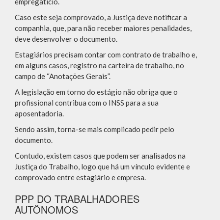
empregatício.
Caso este seja comprovado, a Justiça deve notificar a
companhia, que, para não receber maiores penalidades,
deve desenvolver o documento.
Estagiários precisam contar com contrato de trabalho e,
em alguns casos, registro na carteira de trabalho, no
campo de “Anotações Gerais”.
A legislação em torno do estágio não obriga que o
profissional contribua com o INSS para a sua
aposentadoria.
Sendo assim, torna-se mais complicado pedir pelo
documento.
Contudo, existem casos que podem ser analisados na
Justiça do Trabalho, logo que há um vínculo evidente e
comprovado entre estagiário e empresa.
PPP DO TRABALHADORES
AUTÔNOMOS