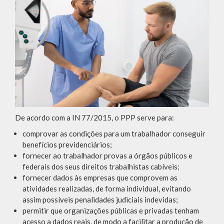
De acordo com a IN 77/2015, o PPP serve para:
comprovar as condições para um trabalhador conseguir
benefícios previdenciários;
fornecer ao trabalhador provas a órgãos públicos e
federais dos seus direitos trabalhistas cabíveis;
fornecer dados às empresas que comprovem as
atividades realizadas, de forma individual, evitando
assim possíveis penalidades judiciais indevidas;
permitir que organizações públicas e privadas tenham
acesso a dados reais, de modo a facilitar a produção de