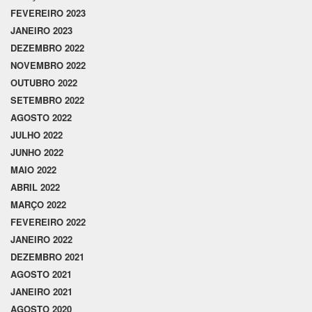
FEVEREIRO 2023
JANEIRO 2023
DEZEMBRO 2022
NOVEMBRO 2022
OUTUBRO 2022
SETEMBRO 2022
AGOSTO 2022
JULHO 2022
JUNHO 2022
MAIO 2022
ABRIL 2022
MARÇO 2022
FEVEREIRO 2022
JANEIRO 2022
DEZEMBRO 2021
AGOSTO 2021
JANEIRO 2021
AGOSTO 2020