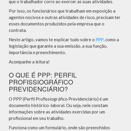
que o trabalhador corre ao exercer as suas atividades.
Por isso, os funcionários que trabalham em exposição a
agentes nocivos e outras atividades de risco, precisam ter
esses documentos produzidos pela empresa que o
contrata.
Neste artigo, vamos te explicar tudo sobre o
PPP
, como a
legislação que garante a sua emissão, a sua função,
importância e preenchimento.
Acompanhe a leitura!
O QUE É PPP: PERFIL
PROFISSIOGRÁFICO
PREVIDENCIÁRIO?
O PPP (Perfil Profissiográfico Previdenciário) é um
documento histórico-laboral. Ou seja, nele constam
informações sobre as atividades exercidas por um
profissional em seu trabalho.
Funciona como um formulário, onde são preenchidos