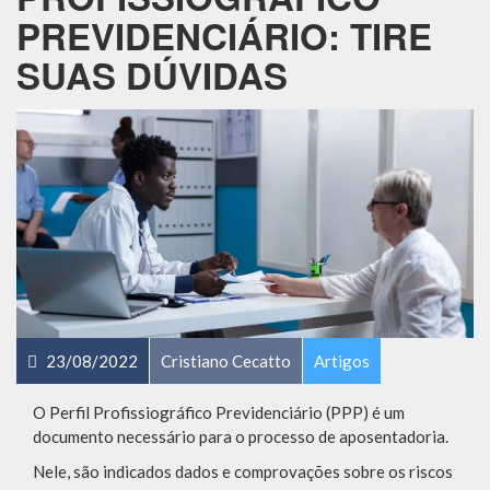
PREVIDENCIÁRIO: TIRE
SUAS DÚVIDAS
23/08/2022
Cristiano Cecatto
Artigos
O Perfil Profissiográfico Previdenciário (PPP) é um
documento necessário para o processo de aposentadoria.
Nele, são indicados dados e comprovações sobre os riscos