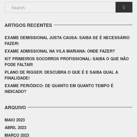
ARTIGOS RECENTES
EXAME DEMISSIONAL JUSTA CAUSA: SAIBA SE É NECESSÁRIO
FAZER!
EXAME ADMISSIONAL NA VILA MARIANA: ONDE FAZER?
KIT PRIMEIROS SOCORROS PROFISSIONAL: SAIBA O QUE NÃO
PODE FALTAR!
PLANO DE RIGGER: DESCUBRA O QUE É E SAIBA QUAL A
FINALIDADE!
EXAME PERIÓDICO: DE QUANTO EM QUANTO TEMPO É
INDICADO?
ARQUIVO
MAIO 2023
ABRIL 2023
MARÇO 2023