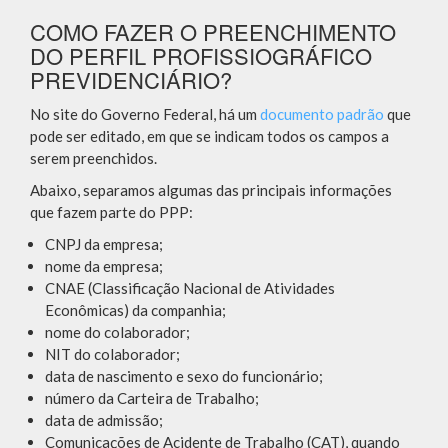
COMO FAZER O PREENCHIMENTO
DO PERFIL PROFISSIOGRÁFICO
PREVIDENCIÁRIO?
No site do Governo Federal, há um
documento padrão
que
pode ser editado, em que se indicam todos os campos a
serem preenchidos.
Abaixo, separamos algumas das principais informações
que fazem parte do PPP:
CNPJ da empresa;
nome da empresa;
CNAE (Classificação Nacional de Atividades
Econômicas) da companhia;
nome do colaborador;
NIT do colaborador;
data de nascimento e sexo do funcionário;
número da Carteira de Trabalho;
data de admissão;
Comunicações de Acidente de Trabalho (CAT), quando