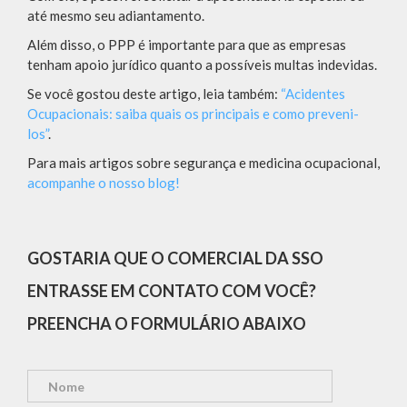
até mesmo seu adiantamento.
Além disso, o PPP é importante para que as empresas
tenham apoio jurídico quanto a possíveis multas indevidas.
Se você gostou deste artigo, leia também:
“Acidentes
Ocupacionais: saiba quais os principais e como preveni-
los”
.
Para mais artigos sobre segurança e medicina ocupacional,
acompanhe o nosso blog!
GOSTARIA QUE O COMERCIAL DA SSO
ENTRASSE EM CONTATO COM VOCÊ?
PREENCHA O FORMULÁRIO ABAIXO