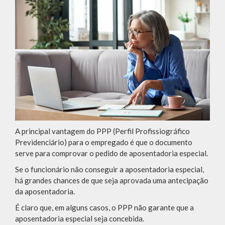
A principal vantagem do PPP (Perfil Profissiográfico
Previdenciário) para o empregado é que o documento
serve para comprovar o pedido de aposentadoria especial.
Se o funcionário não conseguir a aposentadoria especial,
há grandes chances de que seja aprovada uma antecipação
da aposentadoria.
É claro que, em alguns casos, o PPP não garante que a
aposentadoria especial seja concebida.