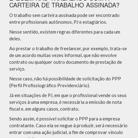
CARTEIRA DE TRABALHO ASSINADA?
O trabalho sem carteira assinada pode ser encontrado
entre profissionais autônomos, PJ e estagiários.
Nesse sentido, existem regras diferentes para cada um
deles.
Ao prestar o trabalho de freelancer, por exemplo, trata-se
de um acordo muitas vezes informal, que não envolve
contrato ou qualquer outro documento de prestação de
serviço.
Nesse caso, não há possibilidade de solicitação do PPP
(Perfil Profissiográfico Previdenciário).
Já em situações de PJ, em que o profissional vende os seus
serviços à uma empresa, é necessária a emissão de nota
fiscal e, em alguns casos, contrato.
Sendo assim, é possível solicitar o PPP para a empresa
contratante. Caso ela se negue à produzir, será necessário
entrar com uma ação judicial, a fim de comprovar vínculo