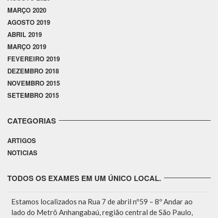
MARÇO 2020
AGOSTO 2019
ABRIL 2019
MARÇO 2019
FEVEREIRO 2019
DEZEMBRO 2018
NOVEMBRO 2015
SETEMBRO 2015
CATEGORIAS
ARTIGOS
NOTICIAS
TODOS OS EXAMES EM UM ÚNICO LOCAL.
Estamos localizados na Rua 7 de abril nº59 – 8º Andar ao
lado do Metrô Anhangabaú, região central de São Paulo,